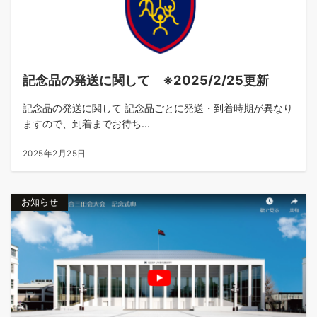
記念品の発送に関して ※2025/2/25更新
記念品の発送に関して 記念品ごとに発送・到着時期が異なり
ますので、到着までお待ち...
2025年2月25日
お知らせ