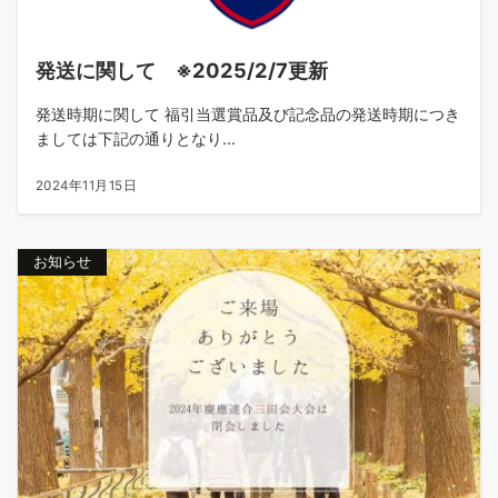
発送に関して ※2025/2/7更新
発送時期に関して 福引当選賞品及び記念品の発送時期につき
ましては下記の通りとなり...
2024年11月15日
お知らせ