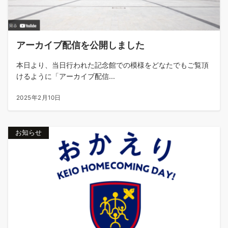
アーカイブ配信を公開しました
本日より、当日行われた記念館での模様をどなたでもご覧頂
けるように「アーカイブ配信...
2025年2月10日
お知らせ