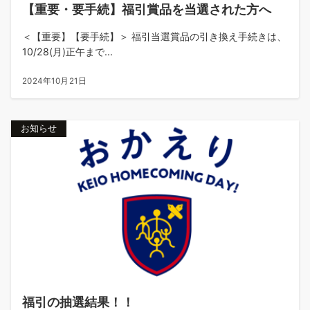
【重要・要手続】福引賞品を当選された方へ
＜【重要】【要手続】＞ 福引当選賞品の引き換え手続きは、
10/28(月)正午まで...
2024年10月21日
お知らせ
福引の抽選結果！！