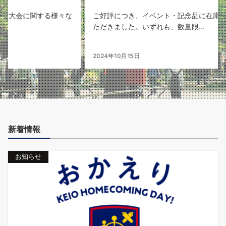
る様々な
ご好評につき、イベント・記念品に在庫を追加させてい
ただきました。いずれも、数量限...
2024年10月15日
新着情報
お知らせ