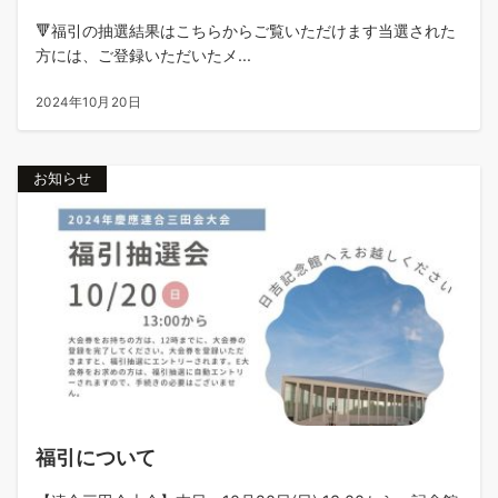
🔻福引の抽選結果はこちらからご覧いただけます当選された
方には、ご登録いただいたメ...
2024年10月20日
お知らせ
福引について