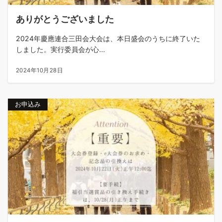
ありがとうございました
2024年慶應連合三田会大会は、本日盛会のうちに終了いた
しました。実行委員会が心...
2024年10月28日
お申込み