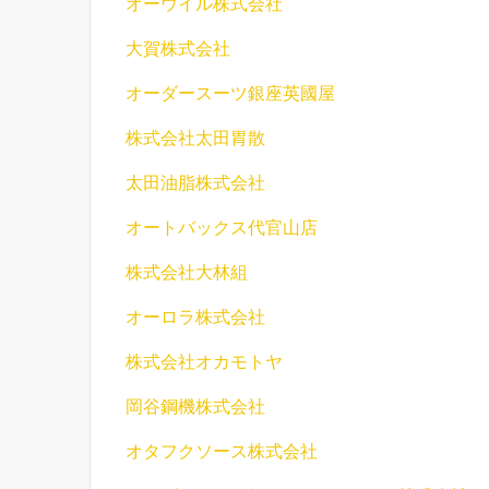
オーウイル株式会社
大賀株式会社
オーダースーツ銀座英國屋
株式会社太田胃散
太田油脂株式会社
オートバックス代官山店
株式会社大林組
オーロラ株式会社
株式会社オカモトヤ
岡谷鋼機株式会社
オタフクソース株式会社