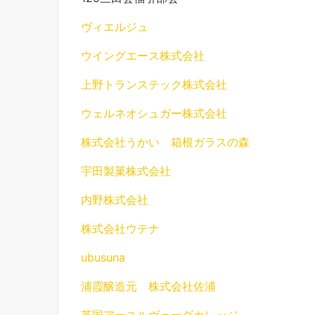
ヴィエルジュ
ウイングエース株式会社
上野トランステック株式会社
ウェルネオシュガー株式会社
株式会社うかい 箱根ガラスの森
宇田製菓株式会社
内野株式会社
株式会社ウテナ
ubusuna
浦霞醸造元 株式会社佐浦