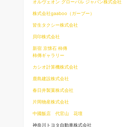
オルヴェオン グローバル ジャパン株式会社
株式会社gaaboo（ガーブー）
皆生タクシー株式会社
貝印株式会社
新宿 京懐石 柿傳
柿傳ギャラリー
カシオ計算機株式会社
鹿島建設株式会社
春日井製菓株式会社
片岡物産株式会社
中國飯店 代官山 花壇
神奈川トヨタ自動車株式会社