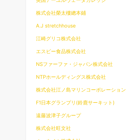
英国アーユルヴェーダカレッジ
株式会社榮太樓總本鋪
A.J stretchhouse
江崎グリコ株式会社
エスビー食品株式会社
NSファーファ・ジャパン株式会社
NTPホールディングス株式会社
株式会社江ノ島マリンコーポレーション
F1日本グランプリ(鈴鹿サーキット)
遠藤波津子グループ
株式会社旺文社