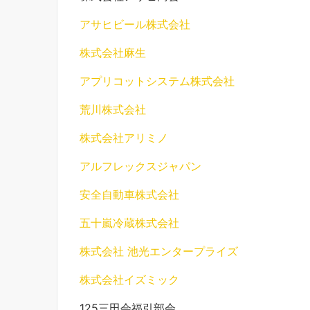
アサヒビール株式会社
株式会社麻生
アプリコットシステム株式会社
荒川株式会社
株式会社アリミノ
アルフレックスジャパン
安全自動車株式会社
五十嵐冷蔵株式会社
株式会社 池光エンタープライズ
株式会社イズミック
125三田会福引部会