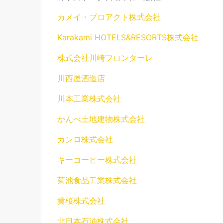
カメイ・プロアクト株式会社
Karakami HOTELS&RESORTS株式会社
株式会社川崎フロンターレ
川西屋酒造店
川本工業株式会社
かんべ土地建物株式会社
カンロ株式会社
キーコーヒー株式会社
菊池食品工業株式会社
黄桜株式会社
北日本石油株式会社