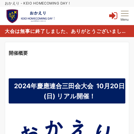
おかえり - KEIO HOMECOMING DAY !
Menu
大会は無事に終了しました、ありがとうございました。
開催概要
2024年慶應連合三田会大会 10月20日
(日) リアル開催！