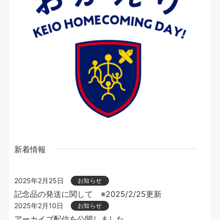
新着情報
2025年2月25日
お知らせ
記念品の発送に関して ※2025/2/25更新
2025年2月10日
お知らせ
アーカイブ配信を公開しました